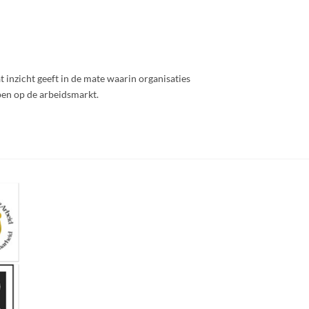
nzicht geeft in de mate waarin organisaties
pen op de arbeidsmarkt.