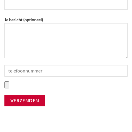
Je bericht (optioneel)