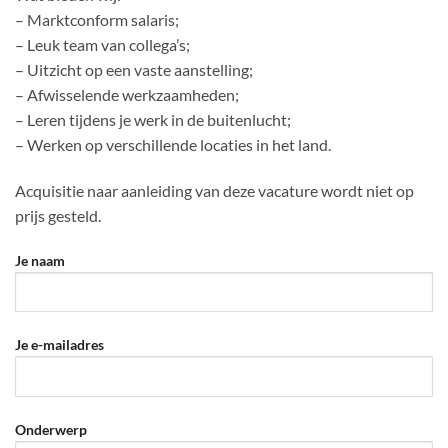
– Marktconform salaris;
– Leuk team van collega’s;
– Uitzicht op een vaste aanstelling;
– Afwisselende werkzaamheden;
– Leren tijdens je werk in de buitenlucht;
– Werken op verschillende locaties in het land.
Acquisitie naar aanleiding van deze vacature wordt niet op
prijs gesteld.
Je naam
Je e-mailadres
Onderwerp