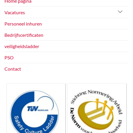
Home pagina
Vacatures
Personeel inhuren
Bedrijfscertificaten
veiligheidsladder
PSO
Contact