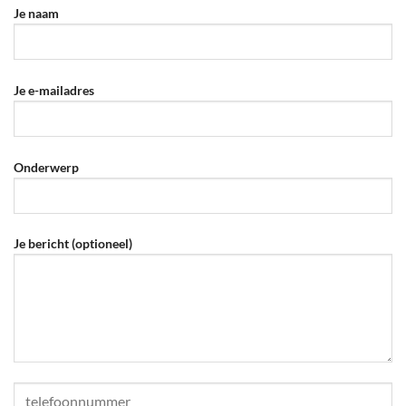
Je naam
Je e-mailadres
Onderwerp
Je bericht (optioneel)