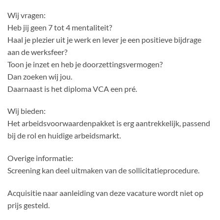
Wij vragen:
Heb jij geen 7 tot 4 mentaliteit?
Haal je plezier uit je werk en lever je een positieve bijdrage
aan de werksfeer?
Toon je inzet en heb je doorzettingsvermogen?
Dan zoeken wij jou.
Daarnaast is het diploma VCA een pré.
Wij bieden:
Het arbeidsvoorwaardenpakket is erg aantrekkelijk, passend
bij de rol en huidige arbeidsmarkt.
Overige informatie:
Screening kan deel uitmaken van de sollicitatieprocedure.
Acquisitie naar aanleiding van deze vacature wordt niet op
prijs gesteld.