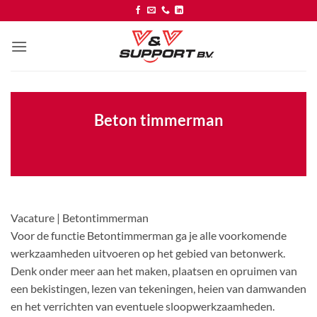
Ga
naar
inhoud
Beton timmerman
Vacature | Betontimmerman
Voor de functie Betontimmerman ga je alle voorkomende
werkzaamheden uitvoeren op het gebied van betonwerk.
Denk onder meer aan het maken, plaatsen en opruimen van
een bekistingen, lezen van tekeningen, heien van damwanden
en het verrichten van eventuele sloopwerkzaamheden.