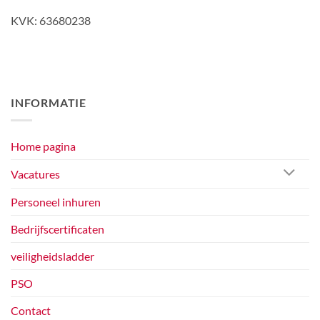
KVK: 63680238
INFORMATIE
Home pagina
Vacatures
Personeel inhuren
Bedrijfscertificaten
veiligheidsladder
PSO
Contact